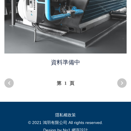
資料準備中
第
1
頁
隱私權政策
© 2021 鴻羽有限公司 All rights reserved.
Design by No1
網頁設計